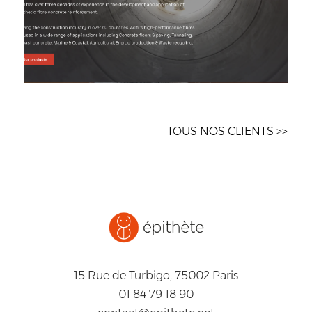
TOUS NOS CLIENTS >>
15 Rue de Turbigo, 75002 Paris
01 84 79 18 90