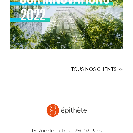
TOUS NOS CLIENTS >>
15 Rue de Turbigo, 75002 Paris