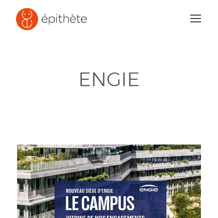
ENGIE