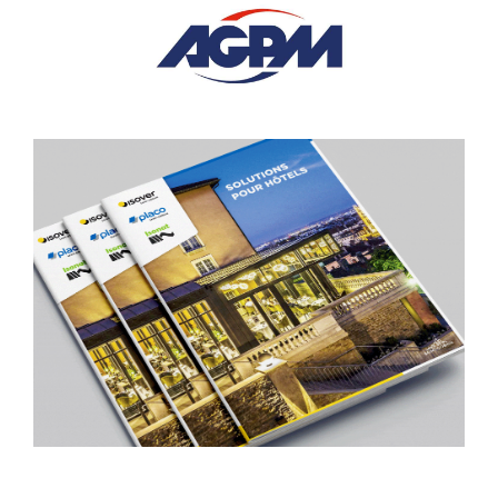
ISOVER PLACO
CATALOGUES