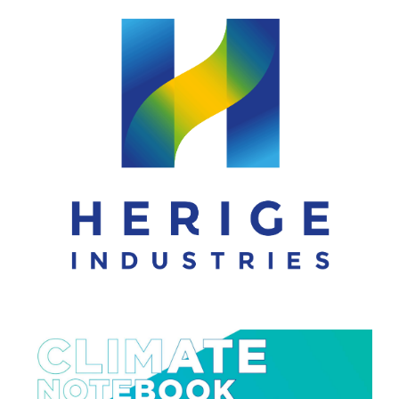
HERIGE
IDENTITÉ VISUELLE