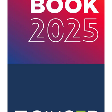
GINGER