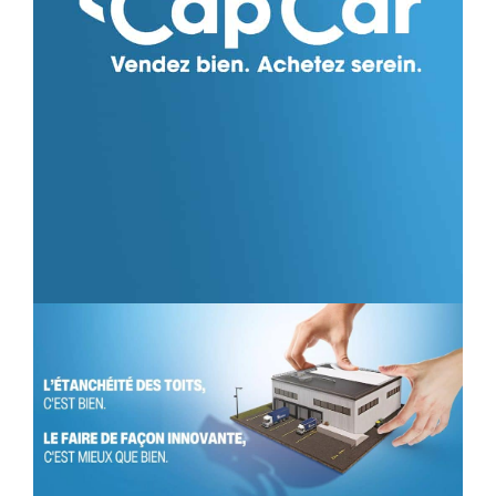
IDENTITÉ VISUELLE
SOPREMA
CAMPAGNE PUBLICITAIRE