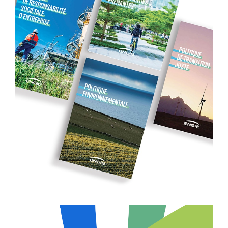
ENGIE
BROCHURES RSE