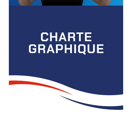
AGPM
CHARTE GRAPHIQUE