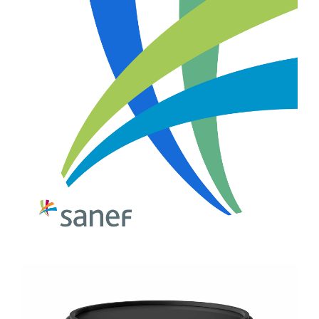
SANEF
CHARTE GRAPHIQUE