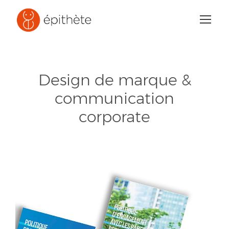
Design de marque &
communication
corporate