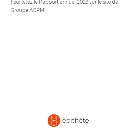
Feuilletez le Rapport annuel 2023 sur le site de
Groupe AGPM