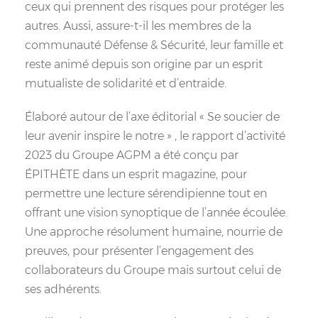
ceux qui prennent des risques pour protéger les
autres. Aussi, assure-t-il les membres de la
communauté Défense & Sécurité, leur famille et
reste animé depuis son origine par un esprit
mutualiste de solidarité et d’entraide.
Élaboré autour de l’axe éditorial « Se soucier de
leur avenir inspire le notre » , le rapport d’activité
2023 du Groupe AGPM a été conçu par
ÉPITHÈTE dans un esprit magazine, pour
permettre une lecture sérendipienne tout en
offrant une vision synoptique de l’année écoulée.
Une approche résolument humaine, nourrie de
preuves, pour présenter l’engagement des
collaborateurs du Groupe mais surtout celui de
ses adhérents.