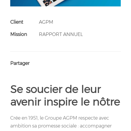
Client
AGPM
Mission
RAPPORT ANNUEL
Partager
Se soucier de leur
avenir inspire le nôtre
Crée en 1951, le Groupe AGPM respecte avec
ambition sa promesse sociale : accompagner