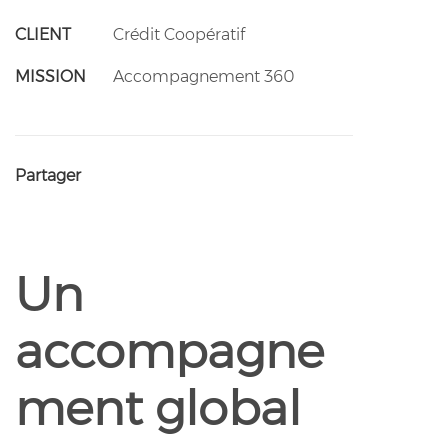
CLIENT
Crédit Coopératif
MISSION
Accompagnement 360
Partager
Un
accompagne
ment global