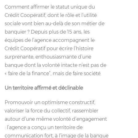
Comment affirmer le statut unique du
Crédit Coopératif, dont le rôle et l’utilité
sociale vont bien au-delà de son métier de
banquier ? Depuis plus de 15 ans, les
équipes de l’agence accompagnent le
Crédit Coopératif pour écrire l’histoire
surprenante, enthousiasmante d’une
banque dont la volonté intacte n’est pas de
« faire de la finance”, mais de faire société.
Un territoire affirmé et déclinable
Promouvoir un optimisme constructif,
valoriser la force du collectif, rassembler
autour d’une même volonté d’engagement
: l’agence a conçu un territoire de
communication fort, à l’image de la banque