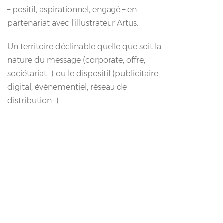
– positif, aspirationnel, engagé – en
partenariat avec l’illustrateur Artus.
Un territoire déclinable quelle que soit la
nature du message (corporate, offre,
sociétariat…) ou le dispositif (publicitaire,
digital, événementiel, réseau de
distribution…).