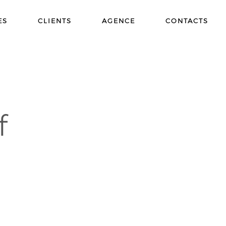
ES
CLIENTS
AGENCE
CONTACTS
f