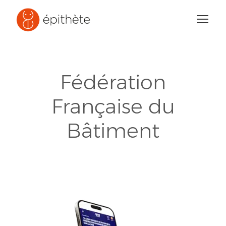
Fédération
Française du
Bâtiment