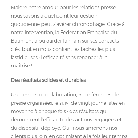
Malgré notre amour pour les relations presse,
nous savons à quel point leur gestion
quotidienne peut s’avérer chronophage. Grâce à
notre intervention, la Fédération Française du
Bâtiment a pu garder la main sur ses contacts
clés, tout en nous confiant les tâches les plus
fastidieuses : l’efficacité sans renoncer à la
maîtrise !
Des résultats solides et durables
Une année de collaboration, 6 conférences de
presse organisées, le suivi de vingt journalistes en
moyenne à chaque fois : des résultats qui
démontrent l’efficacité des actions engagées et
du dispositif déployé. Oui, nous amenons nos
clients plus loin, en optimisant à la fois leur temps