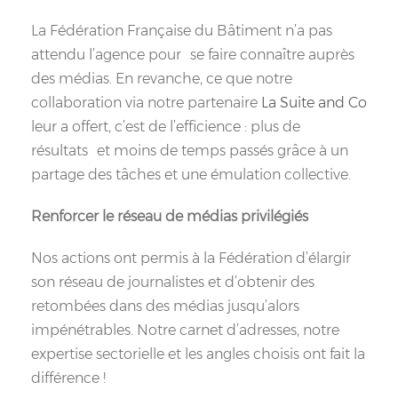
La Fédération Française du Bâtiment n’a pas
attendu l’agence pour se faire connaître auprès
des médias. En revanche, ce que notre
collaboration via notre partenaire
La Suite and Co
leur a offert, c’est de l’efficience : plus de
résultats et moins de temps passés grâce à un
partage des tâches et une émulation collective.
Renforcer le réseau de médias privilégiés
Nos actions ont permis à la Fédération d’élargir
son réseau de journalistes et d’obtenir des
retombées dans des médias jusqu’alors
impénétrables. Notre carnet d’adresses, notre
expertise sectorielle et les angles choisis ont fait la
différence !