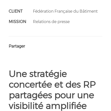
CLIENT
Fédération Française du Bâtiment
MISSION
Relations de presse
Partager
Une stratégie
concertée et des RP
partagées pour une
visibilité amplifiée