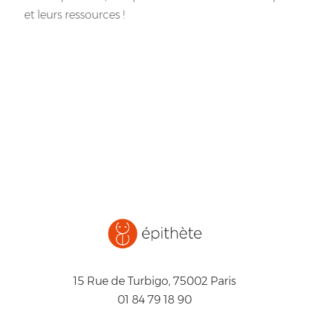
et leurs ressources !
15 Rue de Turbigo, 75002 Paris
01 84 79 18 90