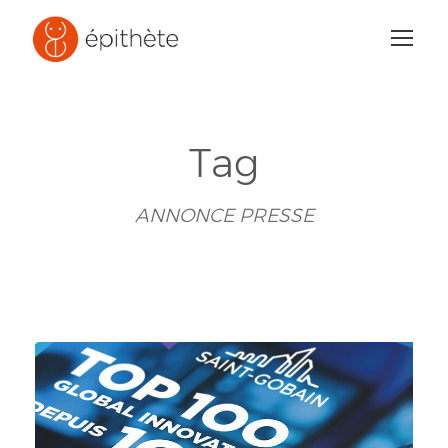
Tag
ANNONCE PRESSE