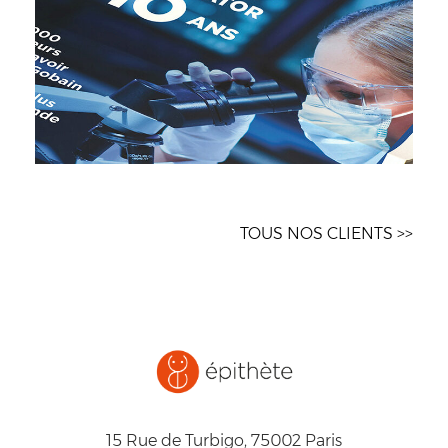
TOUS NOS CLIENTS >>
15 Rue de Turbigo, 75002 Paris