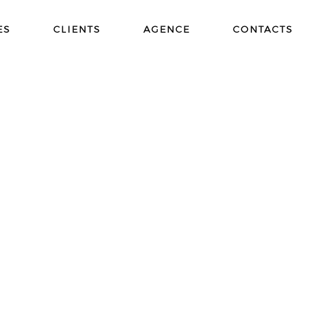
ES
CLIENTS
AGENCE
CONTACTS