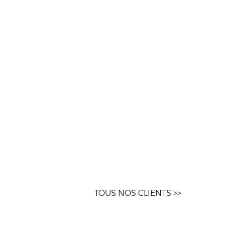
TOUS NOS CLIENTS >>